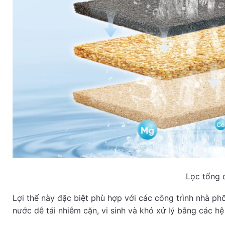
Lọc tổng 
Lợi thế này đặc biệt phù hợp với các công trình nhà p
nước dễ tái nhiễm cặn, vi sinh và khó xử lý bằng các hệ