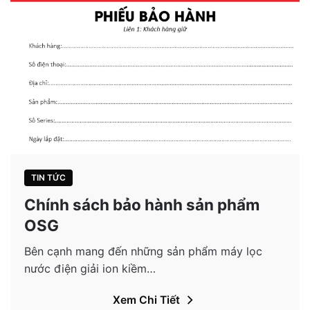
TIN TỨC
Chính sách bảo hành sản phẩm
OSG
Bên cạnh mang đến những sản phẩm máy lọc
nước điện giải ion kiềm…
Xem Chi Tiết