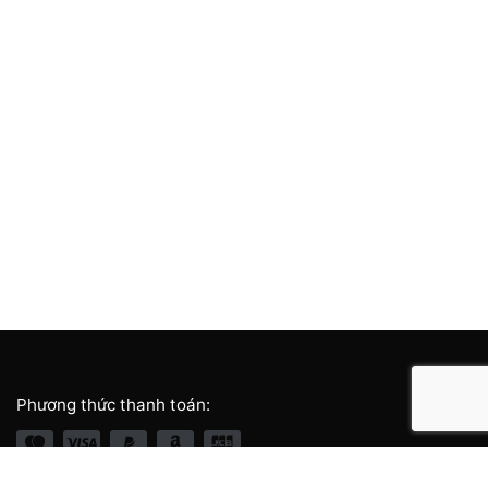
Phương thức thanh toán: