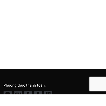
Phương thức thanh toán: