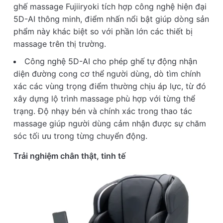
ghế massage Fujiiryoki tích hợp công nghệ hiện đại
5D-AI thông minh, điểm nhấn nổi bật giúp dòng sản
phẩm này khác biệt so với phần lớn các thiết bị
massage trên thị trường.
Công nghệ 5D-AI cho phép ghế tự động nhận
diện đường cong cơ thể người dùng, dò tìm chính
xác các vùng trọng điểm thường chịu áp lực, từ đó
xây dựng lộ trình massage phù hợp với từng thể
trạng. Độ nhạy bén và chính xác trong thao tác
massage giúp người dùng cảm nhận được sự chăm
sóc tối ưu trong từng chuyển động.
Trải nghiệm chân thật, tinh tế