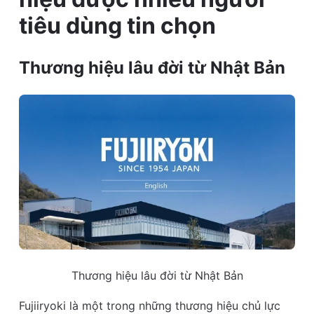
tiêu dùng tin chọn
Thương hiệu lâu đời từ Nhật Bản
Thương hiệu lâu đời từ Nhật Bản
Fujiiryoki là một trong những thương hiệu chủ lực