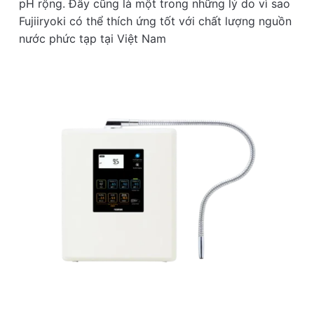
pH rộng. Đây cũng là một trong những lý do vì sao
Fujiiryoki có thể thích ứng tốt với chất lượng nguồn
nước phức tạp tại Việt Nam