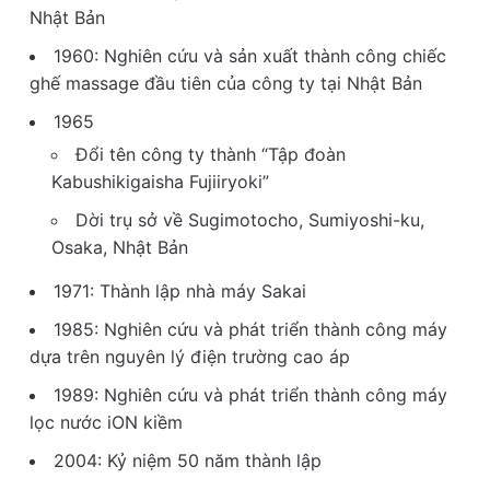
Nhật Bản
1960: Nghiên cứu và sản xuất thành công chiếc
ghế massage đầu tiên của công ty tại Nhật Bản
1965
Đổi tên công ty thành “Tập đoàn
Kabushikigaisha Fujiiryoki”
Dời trụ sở về Sugimotocho, Sumiyoshi-ku,
Osaka, Nhật Bản
1971: Thành lập nhà máy Sakai
1985: Nghiên cứu và phát triển thành công máy
dựa trên nguyên lý điện trường cao áp
1989: Nghiên cứu và phát triển thành công máy
lọc nước iON kiềm
2004: Kỷ niệm 50 năm thành lập