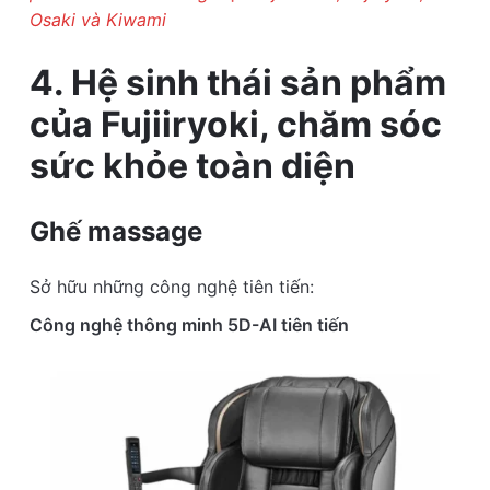
Osaki và Kiwami
4. Hệ sinh thái sản phẩm
của Fujiiryoki, chăm sóc
sức khỏe toàn diện
Ghế massage
Sở hữu những công nghệ tiên tiến:
Công nghệ thông minh 5D-AI tiên tiến