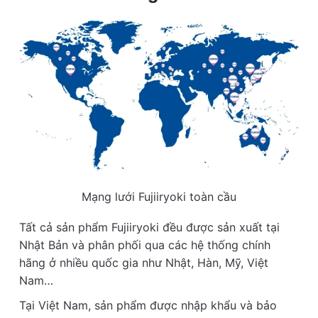
Mạng lưới Fujiiryoki toàn cầu
Tất cả sản phẩm Fujiiryoki đều được sản xuất tại
Nhật Bản và phân phối qua các hệ thống chính
hãng ở nhiều quốc gia như Nhật, Hàn, Mỹ, Việt
Nam…
Tại Việt Nam, sản phẩm được nhập khẩu và bảo