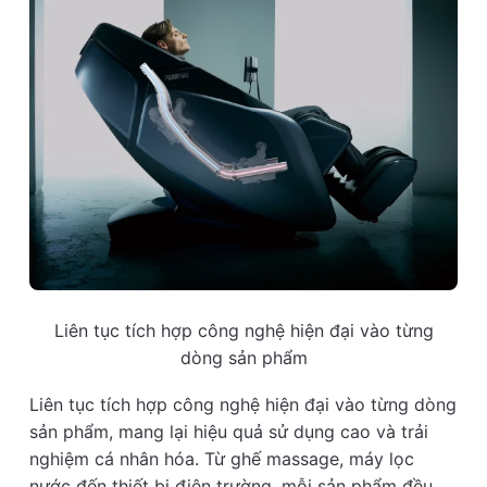
Liên tục tích hợp công nghệ hiện đại vào từng
dòng sản phẩm
Liên tục tích hợp công nghệ hiện đại vào từng dòng
sản phẩm, mang lại hiệu quả sử dụng cao và trải
nghiệm cá nhân hóa. Từ ghế massage, máy lọc
nước đến thiết bị điện trường, mỗi sản phẩm đều