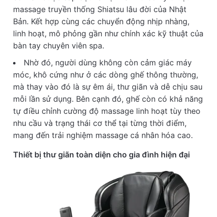
massage truyền thống Shiatsu lâu đời của Nhật
Bản. Kết hợp cùng các chuyển động nhịp nhàng,
linh hoạt, mô phỏng gần như chính xác kỹ thuật của
bàn tay chuyên viên spa.
Nhờ đó, người dùng không còn cảm giác máy
móc, khô cứng như ở các dòng ghế thông thường,
mà thay vào đó là sự êm ái, thư giãn và dễ chịu sau
mỗi lần sử dụng. Bên cạnh đó, ghế còn có khả năng
tự điều chỉnh cường độ massage linh hoạt tùy theo
nhu cầu và trạng thái cơ thể tại từng thời điểm,
mang đến trải nghiệm massage cá nhân hóa cao.
Thiết bị thư giãn toàn diện cho gia đình hiện đại