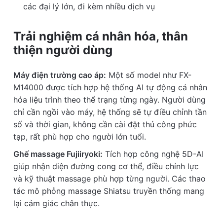
các đại lý lớn, đi kèm nhiều dịch vụ
Trải nghiệm cá nhân hóa, thân
thiện người dùng
Máy điện trường cao áp:
Một số model như FX-
M14000 được tích hợp hệ thống AI tự động cá nhân
hóa liệu trình theo thể trạng từng ngày. Người dùng
chỉ cần ngồi vào máy, hệ thống sẽ tự điều chỉnh tần
số và thời gian, không cần cài đặt thủ công phức
tạp, rất phù hợp cho người lớn tuổi.
Ghế massage Fujiiryoki:
Tích hợp công nghệ 5D-AI
giúp nhận diện đường cong cơ thể, điều chỉnh lực
và kỹ thuật massage phù hợp từng người. Các thao
tác mô phỏng massage Shiatsu truyền thống mang
lại cảm giác chân thực.