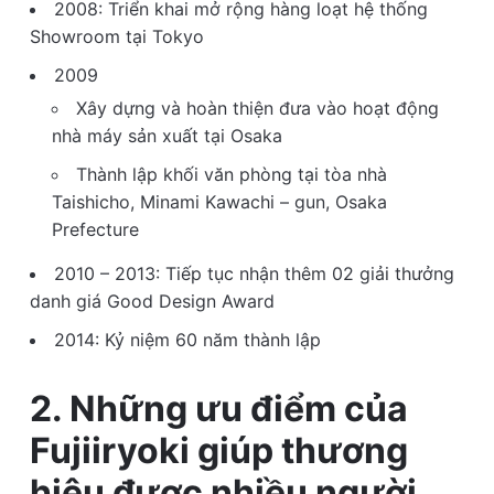
2008: Triển khai mở rộng hàng loạt hệ thống
Showroom tại Tokyo
2009
Xây dựng và hoàn thiện đưa vào hoạt động
nhà máy sản xuất tại Osaka
Thành lập khối văn phòng tại tòa nhà
Taishicho, Minami Kawachi – gun, Osaka
Prefecture
2010 – 2013: Tiếp tục nhận thêm 02 giải thưởng
danh giá Good Design Award
2014: Kỷ niệm 60 năm thành lập
2. Những ưu điểm của
Fujiiryoki giúp thương
hiệu được nhiều người