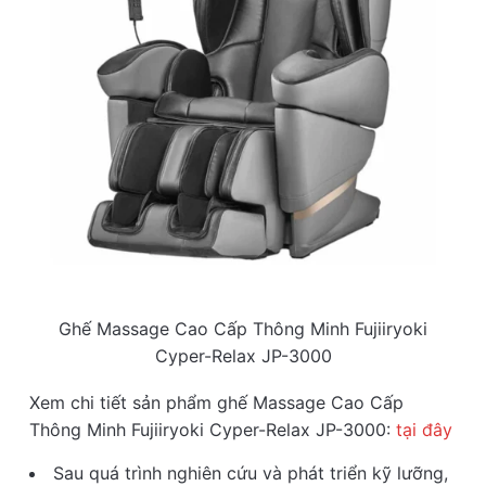
Ghế Massage Cao Cấp Thông Minh Fujiiryoki
Cyper-Relax JP-3000
Xem chi tiết sản phẩm ghế Massage Cao Cấp
Thông Minh Fujiiryoki Cyper-Relax JP-3000:
tại đây
Sau quá trình nghiên cứu và phát triển kỹ lưỡng,