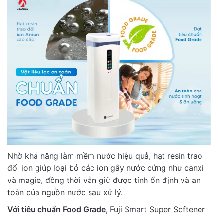
Nhờ khả năng làm mềm nước hiệu quả, hạt resin trao
đổi ion giúp loại bỏ các ion gây nước cứng như canxi
và magie, đồng thời vẫn giữ được tính ổn định và an
toàn của nguồn nước sau xử lý.
Với tiêu chuẩn Food Grade
, Fuji Smart Super Softener