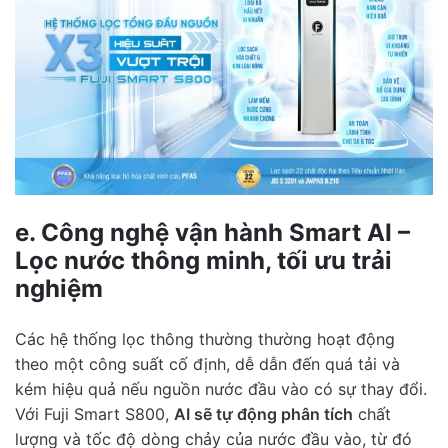
e. Công nghệ vận hành Smart AI –
Lọc nước thông minh, tối ưu trải
nghiệm
Các hệ thống lọc thông thường thường hoạt động
theo một công suất cố định, dễ dẫn đến quá tải và
kém hiệu quả nếu nguồn nước đầu vào có sự thay đổi.
Với Fuji Smart S800,
AI sẽ tự động phân tích
chất
lượng và tốc độ dòng chảy của nước đầu vào, từ đó