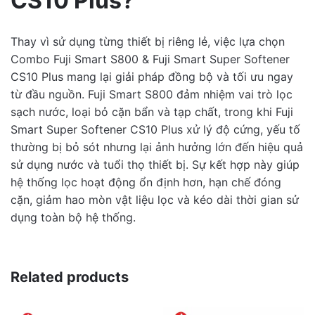
CS10 Plus?
Thay vì sử dụng từng thiết bị riêng lẻ, việc lựa chọn
Combo Fuji Smart S800 & Fuji Smart Super Softener
CS10 Plus mang lại giải pháp đồng bộ và tối ưu ngay
từ đầu nguồn. Fuji Smart S800 đảm nhiệm vai trò lọc
sạch nước, loại bỏ cặn bẩn và tạp chất, trong khi Fuji
Smart Super Softener CS10 Plus xử lý độ cứng, yếu tố
thường bị bỏ sót nhưng lại ảnh hưởng lớn đến hiệu quả
sử dụng nước và tuổi thọ thiết bị. Sự kết hợp này giúp
hệ thống lọc hoạt động ổn định hơn, hạn chế đóng
cặn, giảm hao mòn vật liệu lọc và kéo dài thời gian sử
dụng toàn bộ hệ thống.
Related products