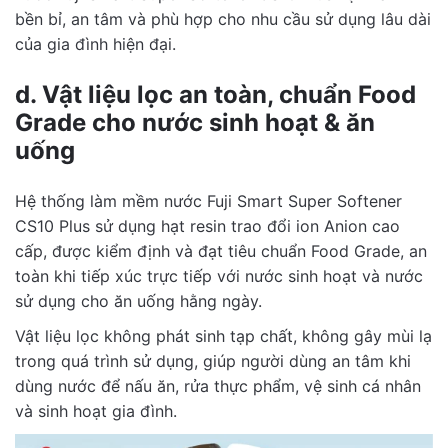
bền bỉ, an tâm và phù hợp cho nhu cầu sử dụng lâu dài
của gia đình hiện đại.
d. Vật liệu lọc an toàn, chuẩn Food
Grade cho nước sinh hoạt & ăn
uống
Hệ thống làm mềm nước Fuji Smart Super Softener
CS10 Plus sử dụng hạt resin trao đổi ion Anion cao
cấp, được kiểm định và đạt tiêu chuẩn Food Grade, an
toàn khi tiếp xúc trực tiếp với nước sinh hoạt và nước
sử dụng cho ăn uống hằng ngày.
Vật liệu lọc không phát sinh tạp chất, không gây mùi lạ
trong quá trình sử dụng, giúp người dùng an tâm khi
dùng nước để nấu ăn, rửa thực phẩm, vệ sinh cá nhân
và sinh hoạt gia đình.