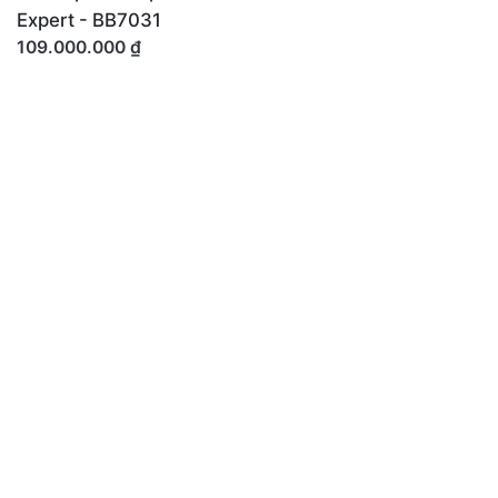
Expert - BB7031
109.000.000
₫