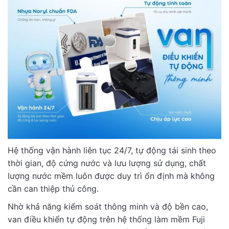
Hệ thống vận hành liên tục 24/7, tự động tái sinh theo
thời gian, độ cứng nước và lưu lượng sử dụng, chất
lượng nước mềm luôn được duy trì ổn định mà không
cần can thiệp thủ công.
Nhờ khả năng kiểm soát thông minh và độ bền cao,
van điều khiển tự động trên hệ thống làm mềm Fuji