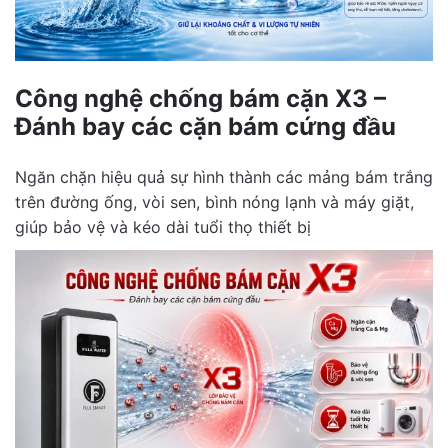
Công nghệ chống bám cặn X3 –
Đánh bay các cặn bám cứng đầu
Ngăn chặn hiệu quả sự hình thành các mảng bám trắng
trên đường ống, vòi sen, bình nóng lạnh và máy giặt,
giúp bảo vệ và kéo dài tuổi thọ thiết bị