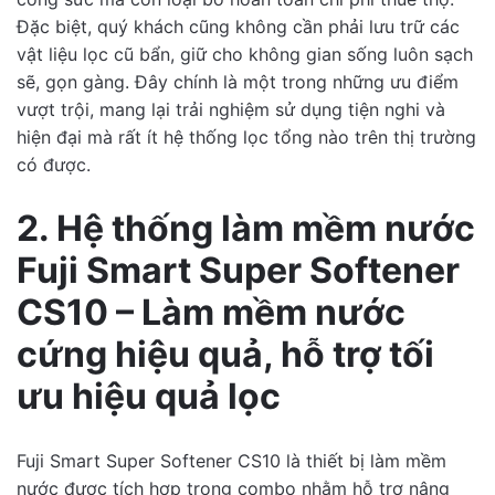
Đặc biệt, quý khách cũng không cần phải lưu trữ các
vật liệu lọc cũ bẩn, giữ cho không gian sống luôn sạch
sẽ, gọn gàng. Đây chính là một trong những ưu điểm
vượt trội, mang lại trải nghiệm sử dụng tiện nghi và
hiện đại mà rất ít hệ thống lọc tổng nào trên thị trường
có được.
2. Hệ thống làm mềm nước
Fuji Smart Super Softener
CS10 – Làm mềm nước
cứng hiệu quả, hỗ trợ tối
ưu hiệu quả lọc
Fuji Smart Super Softener CS10 là thiết bị làm mềm
nước được tích hợp trong combo nhằm hỗ trợ nâng