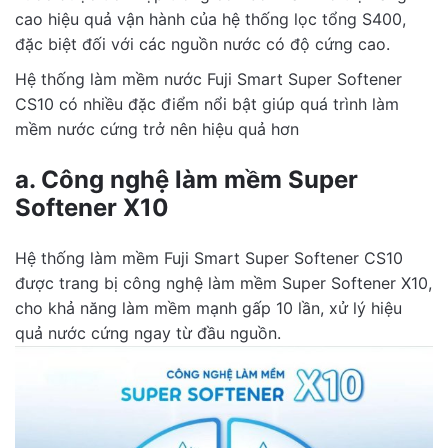
cao hiệu quả vận hành của hệ thống lọc tổng S400,
đặc biệt đối với các nguồn nước có độ cứng cao.
Hệ thống làm mềm nước Fuji Smart Super Softener
CS10 có nhiều đặc điểm nổi bật giúp quá trình làm
mềm nước cứng trở nên hiệu quả hơn
a. Công nghệ làm mềm Super
Softener X10
Hệ thống làm mềm Fuji Smart Super Softener CS10
được trang bị công nghệ làm mềm Super Softener X10,
cho khả năng làm mềm mạnh gấp 10 lần, xử lý hiệu
quả nước cứng ngay từ đầu nguồn.