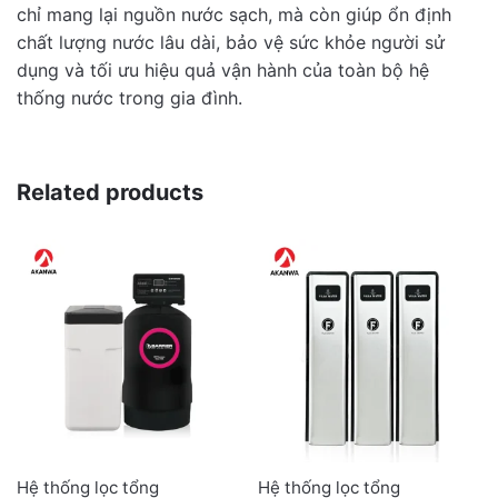
chỉ mang lại nguồn nước sạch, mà còn giúp ổn định
chất lượng nước lâu dài, bảo vệ sức khỏe người sử
dụng và tối ưu hiệu quả vận hành của toàn bộ hệ
thống nước trong gia đình.
Related products
Hệ thống lọc tổng
Hệ thống lọc tổng