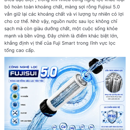
bỏ hoàn toàn khoáng chất, màng sợi rỗng Fujisui 5.0
vẫn giữ lại các khoáng chất và vi lượng tự nhiên có lợi
cho cơ thể. Nhờ vậy, nguồn nước sau lọc không chỉ
sạch mà còn giàu dưỡng chất, một cuộc sống khỏe
mạnh và bền vững. Đây chính là điểm khác biệt lớn,
khẳng định vị thế của Fuji Smart trong lĩnh vực lọc
tổng cao cấp.