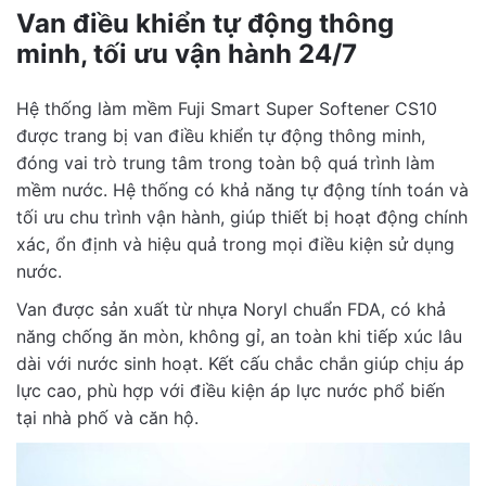
Van điều khiển tự động thông
minh, tối ưu vận hành 24/7
Hệ thống làm mềm Fuji Smart Super Softener CS10
được trang bị van điều khiển tự động thông minh,
đóng vai trò trung tâm trong toàn bộ quá trình làm
mềm nước. Hệ thống có khả năng tự động tính toán và
tối ưu chu trình vận hành, giúp thiết bị hoạt động chính
xác, ổn định và hiệu quả trong mọi điều kiện sử dụng
nước.
Van được sản xuất từ nhựa Noryl chuẩn FDA, có khả
năng chống ăn mòn, không gỉ, an toàn khi tiếp xúc lâu
dài với nước sinh hoạt. Kết cấu chắc chắn giúp chịu áp
lực cao, phù hợp với điều kiện áp lực nước phổ biến
tại nhà phố và căn hộ.