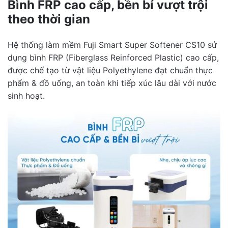
Bình FRP cao cấp, bền bỉ vượt trội
theo thời gian
Hệ thống làm mềm Fuji Smart Super Softener CS10 sử
dụng bình FRP (Fiberglass Reinforced Plastic) cao cấp,
được chế tạo từ vật liệu Polyethylene đạt chuẩn thực
phẩm & đồ uống, an toàn khi tiếp xúc lâu dài với nước
sinh hoạt.