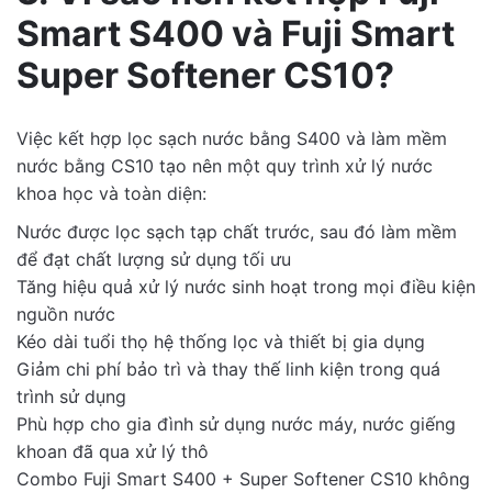
Smart S400 và Fuji Smart
Super Softener CS10?
Việc kết hợp lọc sạch nước bằng S400 và làm mềm
nước bằng CS10 tạo nên một quy trình xử lý nước
khoa học và toàn diện:
Nước được lọc sạch tạp chất trước, sau đó làm mềm
để đạt chất lượng sử dụng tối ưu
Tăng hiệu quả xử lý nước sinh hoạt trong mọi điều kiện
nguồn nước
Kéo dài tuổi thọ hệ thống lọc và thiết bị gia dụng
Giảm chi phí bảo trì và thay thế linh kiện trong quá
trình sử dụng
Phù hợp cho gia đình sử dụng nước máy, nước giếng
khoan đã qua xử lý thô
Combo Fuji Smart S400 + Super Softener CS10 không