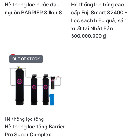
Hệ thống lọc nước đầu
Hệ thống lọc tổng cao
nguồn BARRIER Silker S
cấp Fuji Smart S2400 -
Lọc sạch hiệu quả, sản
xuất tại Nhật Bản
300.000.000
₫
OUT OF STOCK
Hệ thống lọc tổng
Hệ thống lọc tổng Barrier
Pro Super Complex