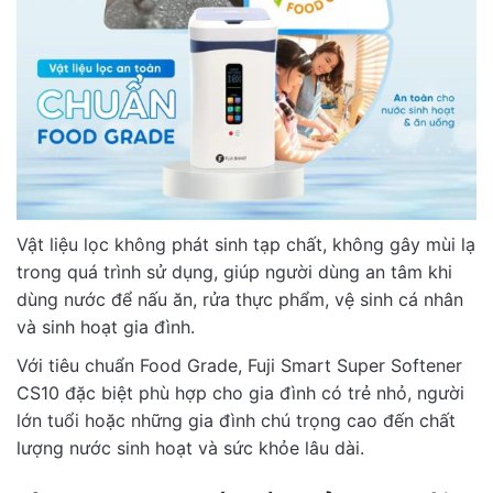
Vật liệu lọc không phát sinh tạp chất, không gây mùi lạ
trong quá trình sử dụng, giúp người dùng an tâm khi
dùng nước để nấu ăn, rửa thực phẩm, vệ sinh cá nhân
và sinh hoạt gia đình.
Với tiêu chuẩn Food Grade, Fuji Smart Super Softener
CS10 đặc biệt phù hợp cho gia đình có trẻ nhỏ, người
lớn tuổi hoặc những gia đình chú trọng cao đến chất
lượng nước sinh hoạt và sức khỏe lâu dài.