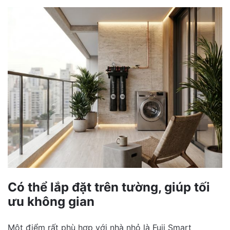
Có thể lắp đặt trên tường, giúp tối
ưu không gian
Một điểm rất phù hợp với nhà nhỏ là Fuji Smart