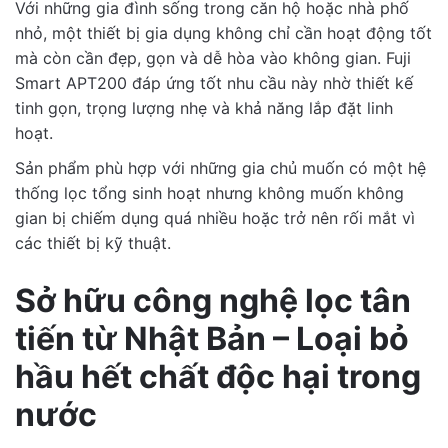
Với những gia đình sống trong căn hộ hoặc nhà phố
nhỏ, một thiết bị gia dụng không chỉ cần hoạt động tốt
mà còn cần đẹp, gọn và dễ hòa vào không gian. Fuji
Smart APT200 đáp ứng tốt nhu cầu này nhờ thiết kế
tinh gọn, trọng lượng nhẹ và khả năng lắp đặt linh
hoạt.
Sản phẩm phù hợp với những gia chủ muốn có một hệ
thống lọc tổng sinh hoạt nhưng không muốn không
gian bị chiếm dụng quá nhiều hoặc trở nên rối mắt vì
các thiết bị kỹ thuật.
Sở hữu công nghệ lọc tân
tiến từ Nhật Bản – Loại bỏ
hầu hết chất độc hại trong
nước