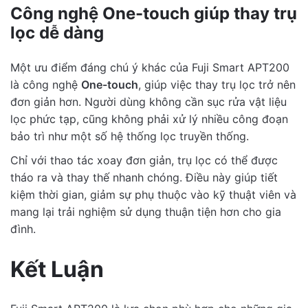
Công nghệ One-touch giúp thay trụ
lọc dễ dàng
Một ưu điểm đáng chú ý khác của Fuji Smart APT200
là công nghệ
One-touch
, giúp việc thay trụ lọc trở nên
đơn giản hơn. Người dùng không cần sục rửa vật liệu
lọc phức tạp, cũng không phải xử lý nhiều công đoạn
bảo trì như một số hệ thống lọc truyền thống.
Chỉ với thao tác xoay đơn giản, trụ lọc có thể được
tháo ra và thay thế nhanh chóng. Điều này giúp tiết
kiệm thời gian, giảm sự phụ thuộc vào kỹ thuật viên và
mang lại trải nghiệm sử dụng thuận tiện hơn cho gia
đình.
Kết Luận