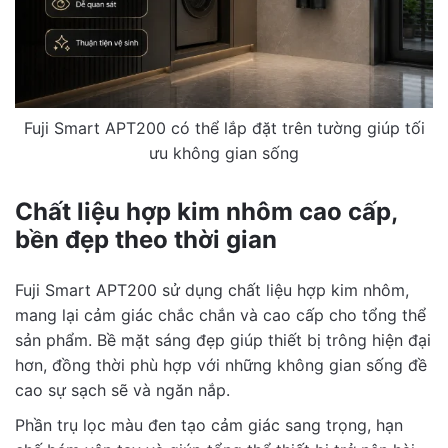
Fuji Smart APT200 có thể lắp đặt trên tường giúp tối
ưu không gian sống
Chất liệu hợp kim nhôm cao cấp,
bền đẹp theo thời gian
Fuji Smart APT200 sử dụng chất liệu hợp kim nhôm,
mang lại cảm giác chắc chắn và cao cấp cho tổng thể
sản phẩm. Bề mặt sáng đẹp giúp thiết bị trông hiện đại
hơn, đồng thời phù hợp với những không gian sống đề
cao sự sạch sẽ và ngăn nắp.
Phần trụ lọc màu đen tạo cảm giác sang trọng, hạn