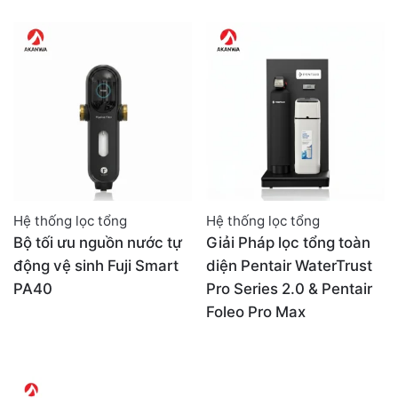
Hệ thống lọc tổng
Hệ thống lọc tổng
Bộ tối ưu nguồn nước tự
Giải Pháp lọc tổng toàn
động vệ sinh Fuji Smart
diện Pentair WaterTrust
PA40
Pro Series 2.0 & Pentair
Foleo Pro Max