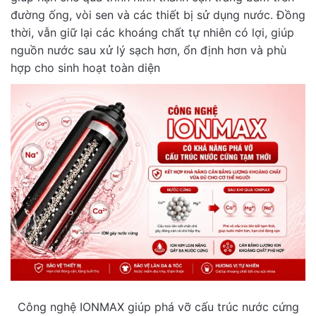
đường ống, vòi sen và các thiết bị sử dụng nước. Đồng
thời, vẫn giữ lại các khoáng chất tự nhiên có lợi, giúp
nguồn nước sau xử lý sạch hơn, ổn định hơn và phù
hợp cho sinh hoạt toàn diện
Công nghệ IONMAX giúp phá vỡ cấu trúc nước cứng