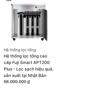
Hệ thống lọc tổng
Hệ thống lọc tổng cao
cấp Fuji Smart APT200
Plus - Lọc sạch hiệu quả,
sản xuất tại Nhật Bản
68.000.000
₫