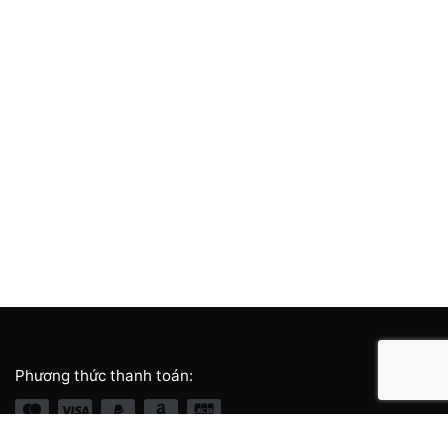
Phương thức thanh toán: