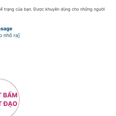
thể trạng của bạn. Được khuyên dùng cho những người