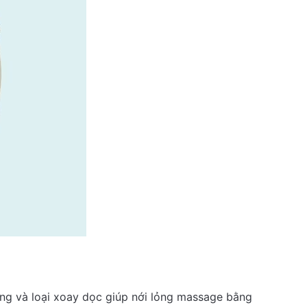
ộng và loại xoay dọc giúp nới lỏng massage bằng