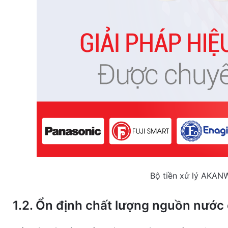
Bộ tiền xử lý AKAN
1.2. Ổn định chất lượng nguồn nước