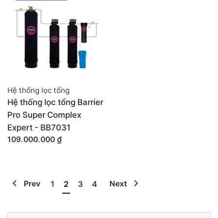
Hệ thống lọc tổng
Hệ thống lọc tổng Barrier
Pro Super Complex
Expert - BB7031
109.000.000
₫
Prev
1
2
3
4
Next