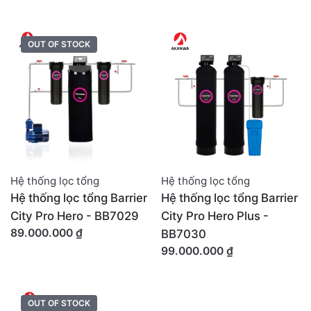
OUT OF STOCK
Hệ thống lọc tổng
Hệ thống lọc tổng
Hệ thống lọc tổng Barrier
Hệ thống lọc tổng Barrier
City Pro Hero - BB7029
City Pro Hero Plus -
89.000.000
₫
BB7030
99.000.000
₫
OUT OF STOCK