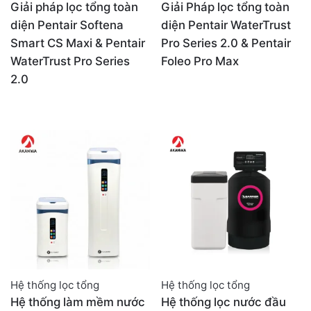
Giải pháp lọc tổng toàn
Giải Pháp lọc tổng toàn
diện Pentair Softena
diện Pentair WaterTrust
Smart CS Maxi & Pentair
Pro Series 2.0 & Pentair
WaterTrust Pro Series
Foleo Pro Max
2.0
Hệ thống lọc tổng
Hệ thống lọc tổng
Hệ thống làm mềm nước
Hệ thống lọc nước đầu