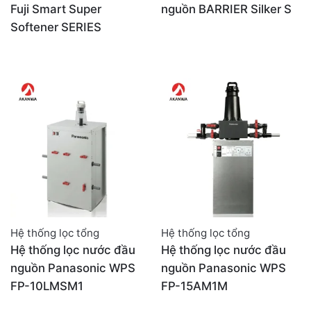
Fuji Smart Super
nguồn BARRIER Silker S
Softener SERIES
Hệ thống lọc tổng
Hệ thống lọc tổng
Hệ thống lọc nước đầu
Hệ thống lọc nước đầu
nguồn Panasonic WPS
nguồn Panasonic WPS
FP-10LMSM1
FP-15AM1M