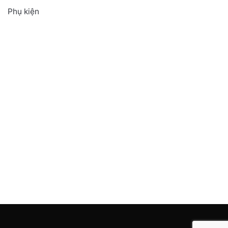
Phụ kiện