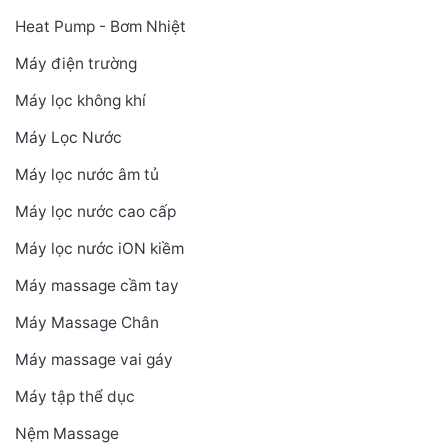
Heat Pump - Bơm Nhiệt
Máy điện trường
Máy lọc không khí
Máy Lọc Nước
Máy lọc nước âm tủ
Máy lọc nước cao cấp
Máy lọc nước iON kiềm
Máy massage cầm tay
Máy Massage Chân
Máy massage vai gáy
Máy tập thể dục
Nệm Massage