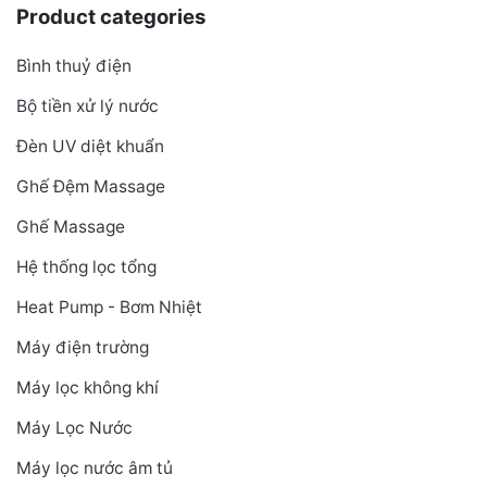
Product categories
Bình thuỷ điện
Bộ tiền xử lý nước
Đèn UV diệt khuẩn
Ghế Đệm Massage
Ghế Massage
Hệ thống lọc tổng
Heat Pump - Bơm Nhiệt
Máy điện trường
Máy lọc không khí
Máy Lọc Nước
Máy lọc nước âm tủ