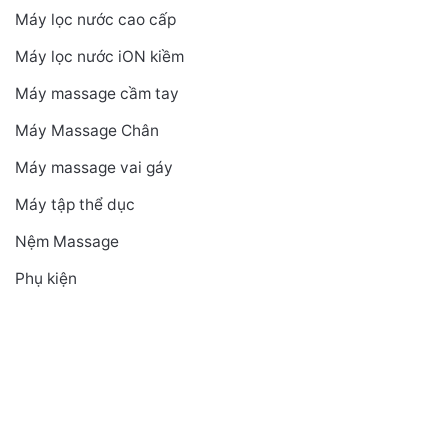
Máy lọc nước cao cấp
Máy lọc nước iON kiềm
Máy massage cầm tay
Máy Massage Chân
Máy massage vai gáy
Máy tập thể dục
Nệm Massage
Phụ kiện