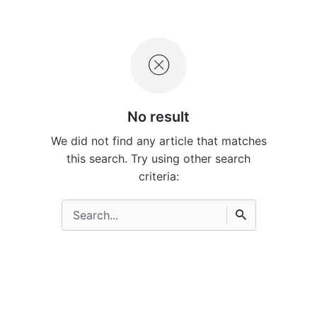
No result
We did not find any article that matches
this search. Try using other search
criteria:
Search
for