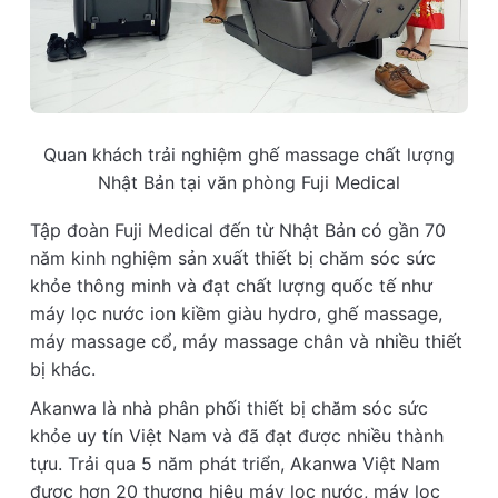
Quan khách trải nghiệm ghế massage chất lượng
Nhật Bản tại văn phòng Fuji Medical
Tập đoàn Fuji Medical đến từ Nhật Bản có gần 70
năm kinh nghiệm sản xuất thiết bị chăm sóc sức
khỏe thông minh và đạt chất lượng quốc tế như
máy lọc nước ion kiềm giàu hydro, ghế massage,
máy massage cổ, máy massage chân và nhiều thiết
bị khác.
Akanwa là nhà phân phối thiết bị chăm sóc sức
khỏe uy tín Việt Nam và đã đạt được nhiều thành
tựu. Trải qua 5 năm phát triển, Akanwa Việt Nam
được hơn 20 thương hiệu máy lọc nước, máy lọc