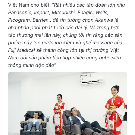
Việt Nam cho biết: “
Rất nhiều các tập đoàn lớn như
Panasonic, Impart, Mitsubishi, Enagic, Wells,
Picogram, Barrier… đã tin tưởng chọn Akanwa là
nhà phân phối phát triển các đại lý. Và trong hợp
tác thương mại lần này, chúng tôi tin rằng các sản
phẩm máy lọc nước ion kiềm và ghế massage của
Fuji Medical sẽ thành công lớn tại thị trường Việt
Nam bởi sản phẩm tích hợp nhiều công nghệ siêu
thông minh độc đáo
”.