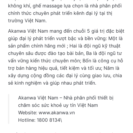
không khí, ghế massage lựa chọn là nhà phân phối
chính thức chuyên phát triển kênh đại lý tại thị
trường Việt Nam.
Akanwa Việt Nam mang đến chuỗi 5 giá trị đặc biệt
giúp đại lý phát triển vượt bậc và bền vững: Một là
sản phẩm chính hãng mới ; Hai là đội ngũ kỹ thuật
chuyên sâu được đào tạo bài bản, Ba là đội ngũ tư
vấn vững kiến thức chuyên môn; Bốn là công cụ hỗ
trợ bán hàng hiệu quả, tiết kiệm và tối ưu; Năm là
xây dựng cộng đồng các đại lý cùng giao lưu, chia
sẻ kinh nghiệm và giúp nhau phát triển.
Akanwa Việt Nam – Nhà phân phối thiết bị
chăm sóc sức khoẻ uy tín Việt Nam
Website: www.akanwa.vn
Hotline: 1800 8134\