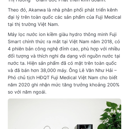
Theo đó, Akanwa là nhà phân phối phát triển kênh
đại lý trên toàn quốc các sản phẩm của Fuji Medical
tại thị trường Việt Nam.
Máy lọc nước ion kiềm giàu hydro thông minh Fuji
Smart chính thức ra mắt tại Việt Nam năm 2018, có
4 phiên bản công nghệ đỉnh cao, phù hợp với nhiều
đối tượng và thích nghi đa dạng với nguồn nước tại
nước ta. Hiện sản phẩm đã có mặt trên toàn quốc
và đã bán hơn 38,000 máy. Ông Lê Văn Như Hải –
Phó chủ tịch HĐQT Fuji Medical Việt Nam cho biết
năm 2020 ghi nhận mức tăng trưởng khoảng 200%
so với năm ngoái.